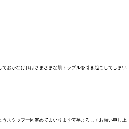
しておかなければさまざまな肌トラブルを引き起こしてしまい
ようスタッフ一同努めてまいります何卒よろしくお願い申し上