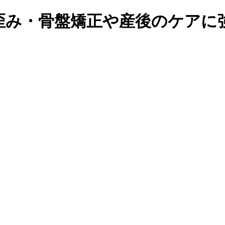
歪み・骨盤矯正や産後のケアに