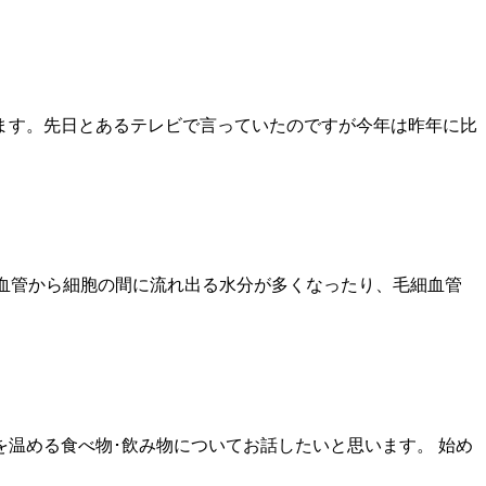
ます。先日とあるテレビで言っていたのですが今年は昨年に比
細血管から細胞の間に流れ出る水分が多くなったり、毛細血管
温める食べ物･飲み物についてお話したいと思います。 始め