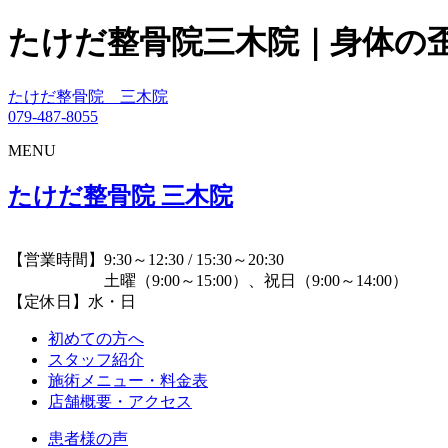
たけだ整骨院三木院｜身体の
たけだ整骨院 三木院
079-487-8055
MENU
たけだ整骨院 三木院
【営業時間】9:30～12:30 / 15:30～20:30
土曜（9:00～15:00）、祝日（9:00～14:00）
【定休日】水・日
初めての方へ
スタッフ紹介
施術メニュー・料金表
店舗概要・アクセス
患者様の声