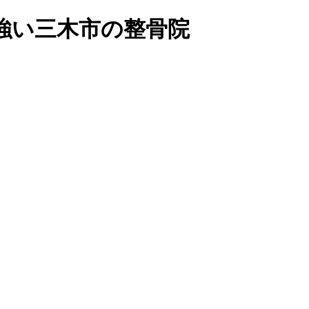
強い三木市の整骨院