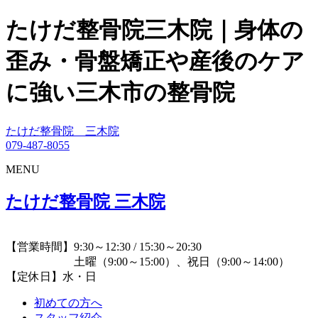
たけだ整骨院三木院｜身体の
歪み・骨盤矯正や産後のケア
に強い三木市の整骨院
たけだ整骨院 三木院
079-487-8055
MENU
たけだ整骨院 三木院
【営業時間】9:30～12:30 / 15:30～20:30
土曜（9:00～15:00）、祝日（9:00～14:00）
【定休日】水・日
初めての方へ
スタッフ紹介