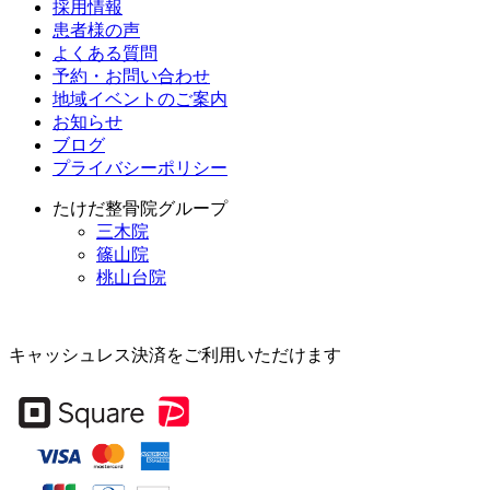
採用情報
患者様の声
よくある質問
予約・お問い合わせ
地域イベントのご案内
お知らせ
ブログ
プライバシーポリシー
たけだ整骨院グループ
三木院
篠山院
桃山台院
キャッシュレス決済をご利用いただけます