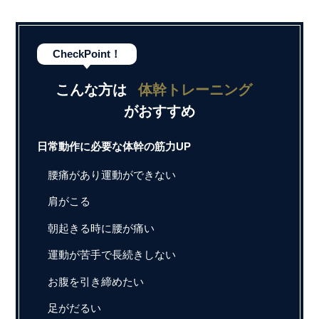
CheckPoint！
こんな方は
体幹トレーニング
がおすすめ
日常動作に必要な体幹の筋力UP
腰痛があり運動ができない
肩がこる
朝起きる時に腰が痛い
運動が苦手で長続きしない
お腹を引き締めたい
足がだるい