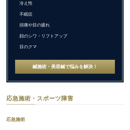
冷え性
不眠症
頭痛や目の疲れ
顔のシワ・リフトアップ
目のクマ
鍼施術・美容鍼で悩みを解決！
応急施術・スポーツ障害
応急施術