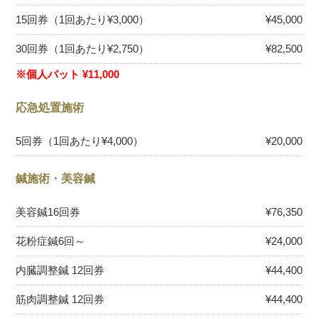
15回券（1回あたり¥3,000）
¥45,000
30回券（1回あたり¥2,750）
¥82,500
※個人パット ¥11,000
応急処置施術
5回券（1回あたり¥4,000）
¥20,000
鍼施術・美容鍼
美容鍼16回券
¥76,350
花粉症鍼6回～
¥24,000
内臓調整鍼 12回券
¥44,400
筋肉調整鍼 12回券
¥44,400