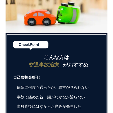
CheckPoint！
こんな方は
交通事故治療
がおすすめ
自己負担金0円！
病院に何度も通ったが、異常が見られない
事故で痛めた首・腰がなかなか治らない
事故直後にはなかった痛みが発生した