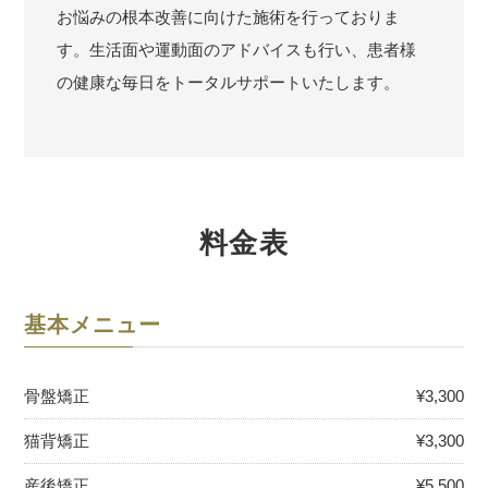
お悩みの根本改善に向けた施術を行っておりま
す。生活面や運動面のアドバイスも行い、患者様
の健康な毎日をトータルサポートいたします。
料金表
基本メニュー
骨盤矯正
¥3,300
猫背矯正
¥3,300
産後矯正
¥5,500