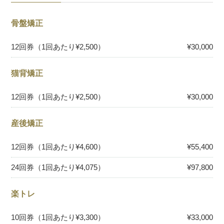
骨盤矯正
12回券（1回あたり¥2,500）
¥30,000
猫背矯正
12回券（1回あたり¥2,500）
¥30,000
産後矯正
12回券（1回あたり¥4,600）
¥55,400
24回券（1回あたり¥4,075）
¥97,800
楽トレ
10回券（1回あたり¥3,300）
¥33,000