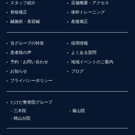
スタッフ紹介
店舗概要・アクセス
骨格矯正
体幹トレーニング
鍼施術・美容鍼
産後矯正
当グループの特長
採用情報
患者様の声
よくある質問
予約・お問い合わせ
地域イベントのご案内
お知らせ
ブログ
プライバシーポリシー
たけだ整骨院グループ
三木院
篠山院
桃山台院