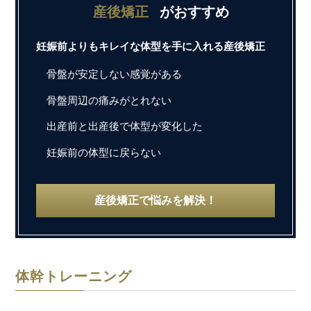
産後矯正
がおすすめ
妊娠前よりもキレイな体型を手に入れる産後矯正
骨盤が安定しない感覚がある
骨盤周辺の痛みがとれない
出産前と出産後で体型が変化した
妊娠前の体型に戻らない
産後矯正で悩みを解決！
体幹トレーニング