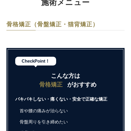
施術メニュー
骨格矯正（骨盤矯正・猫背矯正）
CheckPoint！
こんな方は
骨格矯正
がおすすめ
バキバキしない・痛くない・安全で正確な矯正
首や腰の痛みが治らない
骨盤周りを引き締めたい