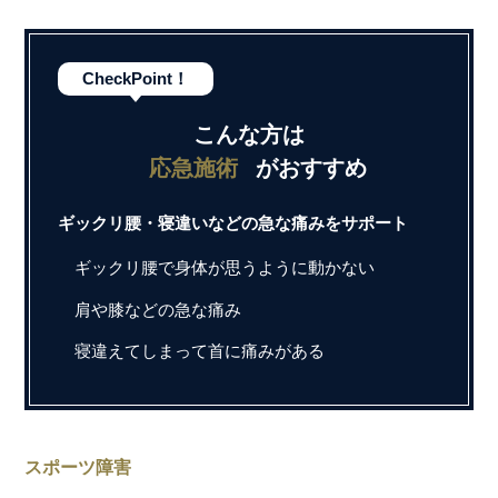
CheckPoint！
こんな方は
応急施術
がおすすめ
ギックリ腰・寝違いなどの急な痛みをサポート
ギックリ腰で身体が思うように動かない
肩や膝などの急な痛み
寝違えてしまって首に痛みがある
スポーツ障害