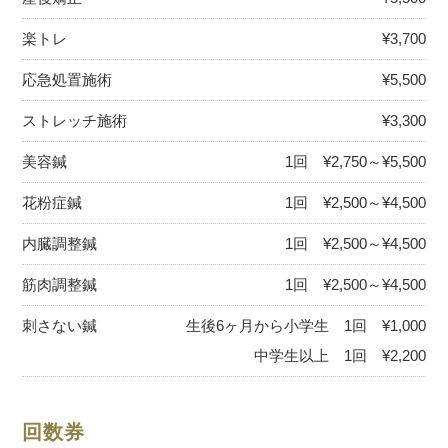
楽トレ
¥3,700
応急処置施術
¥5,500
ストレッチ施術
¥3,300
美容鍼
1回 ¥2,750～¥5,500
花粉症鍼
1回 ¥2,500～¥4,500
内臓調整鍼
1回 ¥2,500～¥4,500
筋肉調整鍼
1回 ¥2,500～¥4,500
刺さない鍼
生後6ヶ月から小学生 1回 ¥1,000
中学生以上 1回 ¥2,200
回数券