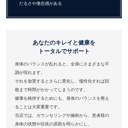
だるさや倦怠感がある
あなたのキレイと健康を
トータルでサポート
身体のバランスが乱れると、全身にさまざまな不
調が現れます。
それを放置するとさらに悪化し、慢性化すれば回
復まで時間がかかってしまうのです。
健康を維持するためにも、身体のバランスを整え
ることは大変重要です。
当店では、カウンセリングや施術から、患者様の
身体の状態や症状の原因を明らかにし、