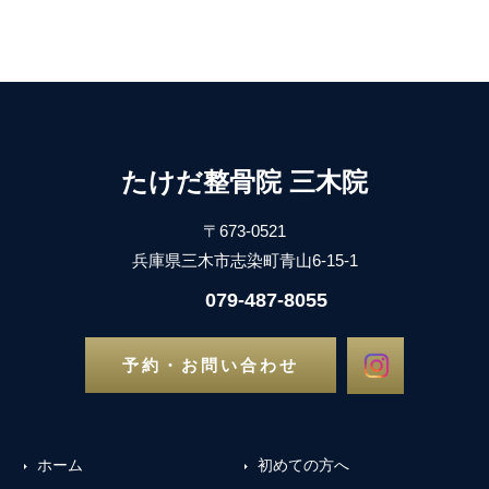
たけだ整骨院 三木院
〒673-0521
兵庫県三木市志染町青山6-15-1
079-487-8055
予約・お問い合わせ
ホーム
初めての方へ