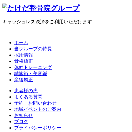
キャッシュレス決済をご利用いただけます
ホーム
当グループの特長
採用情報
骨格矯正
体幹トレーニング
鍼施術・美容鍼
産後矯正
患者様の声
よくある質問
予約・お問い合わせ
地域イベントのご案内
お知らせ
ブログ
プライバシーポリシー