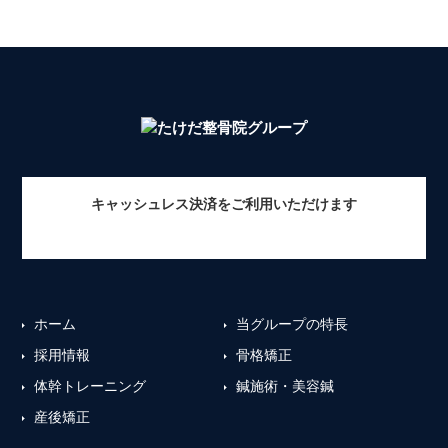
キャッシュレス決済をご利用いただけます
ホーム
当グループの特長
採用情報
骨格矯正
体幹トレーニング
鍼施術・美容鍼
産後矯正