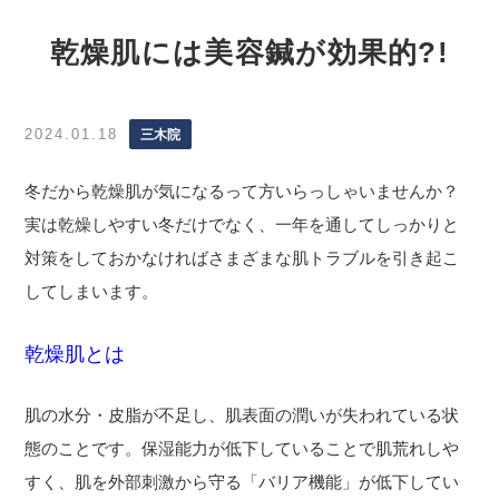
乾燥肌には美容鍼が効果的?!
2024.01.18
三木院
冬だから乾燥肌が気になるって方いらっしゃいませんか？
実は乾燥しやすい冬だけでなく、一年を通してしっかりと
対策をしておかなければさまざまな肌トラブルを引き起こ
してしまいます。
乾燥肌とは
肌の水分・皮脂が不足し、肌表面の潤いが失われている状
態のことです。
保湿能力が低下していることで肌荒れしや
すく、肌を外部刺激から守る「バリア機能」が低下してい