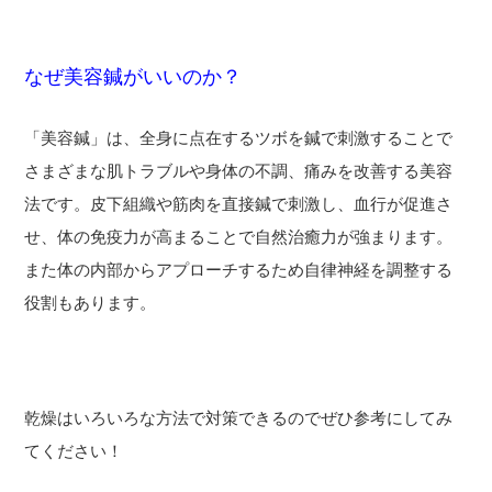
なぜ美容鍼がいいのか？
「美容鍼」は、全身に点在するツボを鍼で刺激することで
さまざまな肌トラブルや身体の不調、痛みを改善する美容
法です。皮下組織や筋肉を直接鍼で刺激し、血行が促進さ
せ、体の免疫力が高まることで自然治癒力が強まります。
また体の内部からアプローチするため自律神経を調整する
役割もあります。
乾燥はいろいろな方法で対策できるのでぜひ参考にしてみ
てください！