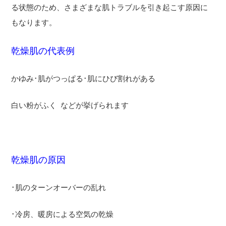
る状態のため、さまざまな肌トラブルを引き起こす原因に
もなります。
乾燥肌の代表例
かゆみ･肌がつっぱる･肌にひび割れがある
白い粉がふく
などが挙げられます
乾燥肌の原因
･肌のターンオーバーの乱れ
･冷房、暖房による空気の乾燥