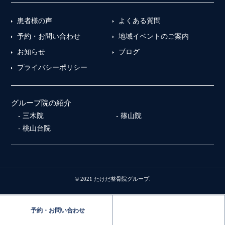
患者様の声
よくある質問
予約・お問い合わせ
地域イベントのご案内
お知らせ
ブログ
プライバシーポリシー
グループ院の紹介
三木院
篠山院
桃山台院
© 2021 たけだ整骨院グループ.
予約・お問い合わせ