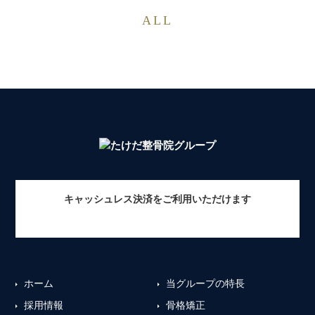
ALL
キャッシュレス決済をご利用いただけます
ホーム
当グループの特長
採用情報
骨格矯正