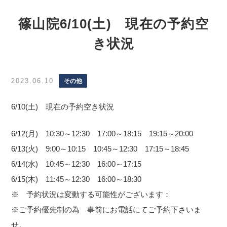
篠山院6/10(土) 現在の予約空
き状況
2023.06.10
その他
6/10(土) 現在の予約空き状況
6/12(月) 10:30～12:30 17:00～18:15 19:15～20:00
6/13(火) 9:00～10:15 10:45～12:30 17:15～18:45
6/14(水) 10:45～12:30 16:00～17:15
6/15(木) 11:45～12:30 16:00～18:30
※ 予約状況は変動する可能性がございます：
※ご予約優先制の為 事前にお電話にてご予約下さいま
せ。