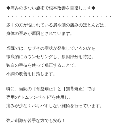
◆痛みの少ない施術で根本改善を目指します◆
・・・・・・・・・・・・・・・・・・・・・・・・・
多くの方が悩まれている肩や腰の痛みのほとんどは、
身体の歪みが原因とされています。
当院では、なぜその症状が発生しているのかを
徹底的にカウンセリングし、原因部分を特定。
独自の手技を使って矯正することで、
不調の改善を目指します。
特に、当院の［骨盤矯正］と［猫背矯正］では
専用の“トムソンベッド”を使用し、
痛みが少なくバキバキしない施術を行っています。
強い刺激が苦手な方でも安心！