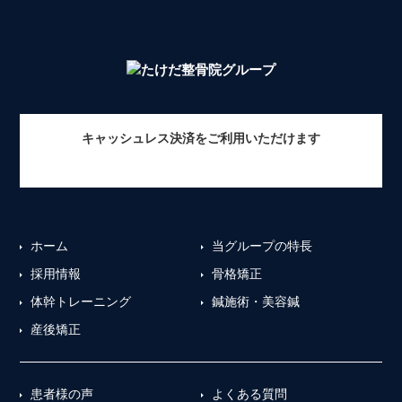
キャッシュレス決済をご利用いただけます
ホーム
当グループの特長
採用情報
骨格矯正
体幹トレーニング
鍼施術・美容鍼
産後矯正
患者様の声
よくある質問