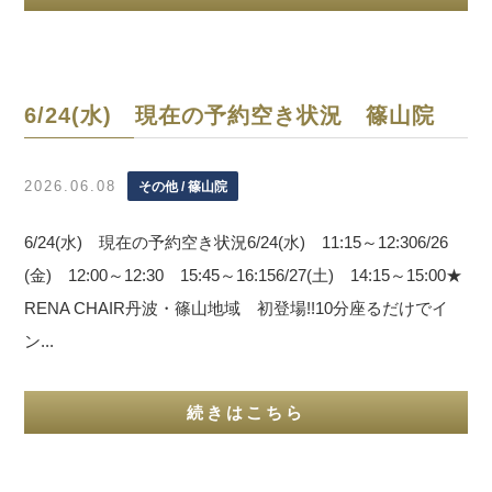
6/24(水) 現在の予約空き状況 篠山院
2026.06.08
その他 / 篠山院
6/24(水) 現在の予約空き状況6/24(水) 11:15～12:306/26
(金) 12:00～12:30 15:45～16:156/27(土) 14:15～15:00★
RENA CHAIR丹波・篠山地域 初登場!!10分座るだけでイ
ン...
続きはこちら