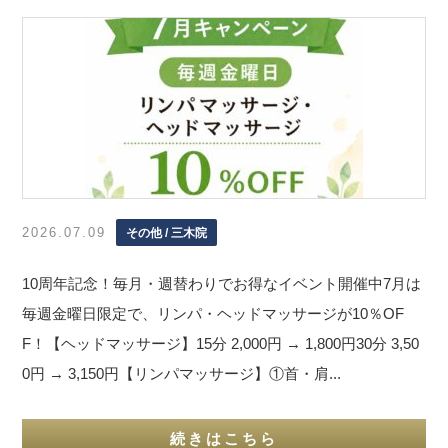
2026.07.09
その他 / 三木院
10周年記念！毎月・週替わりでお得なイベント開催中7月は
毎週金曜日限定で、リンパ・ヘッドマッサージが10％OF
F！【ヘッドマッサージ】15分 2,000円 → 1,800円30分 3,50
0円 → 3,150円【リンパマッサージ】①首・肩...
続きはこちら