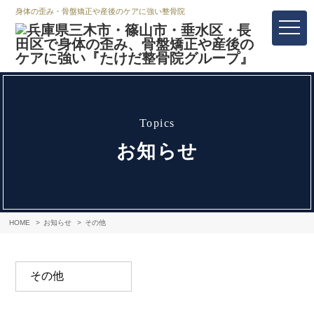
身体の歪み・骨盤矯正や産後のケアに強い整骨院
topics
お知らせ
HOME
お知らせ
その他