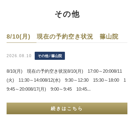
その他
8/10(月) 現在の予約空き状況 篠山院
2026.08.10
その他 / 篠山院
8/10(月) 現在の予約空き状況8/10(月) 17:00～20:008/11
(火) 11:30～14:008/12(水) 9:30～12:30 15:30～18:00 1
9:45～20:008/17(月) 9:00～9:45 10:45...
続きはこちら