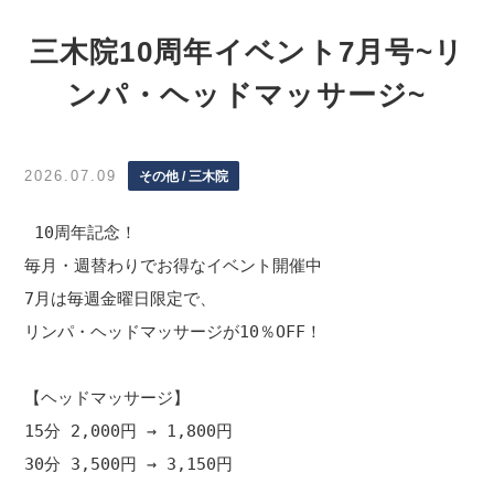
三木院10周年イベント7月号~リ
ンパ・ヘッドマッサージ~
2026.07.09
その他 / 三木院
 10周年記念！

毎月・週替わりでお得なイベント開催中

7月は毎週金曜日限定で、

リンパ・ヘッドマッサージが10％OFF！

【ヘッドマッサージ】

15分 2,000円 → 1,800円

30分 3,500円 → 3,150円
