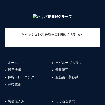
キャッシュレス決済をご利用いただけます
ホーム
当グループの特長
採用情報
骨格矯正
体幹トレーニング
鍼施術・美容鍼
産後矯正
患者様の声
よくある質問