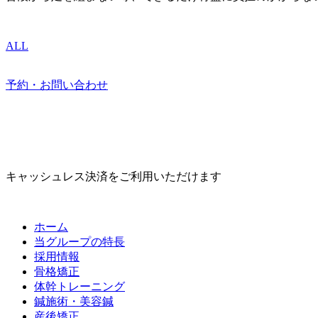
ALL
予約・お問い合わせ
キャッシュレス決済をご利用いただけます
ホーム
当グループの特長
採用情報
骨格矯正
体幹トレーニング
鍼施術・美容鍼
産後矯正