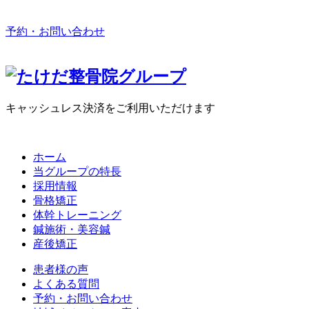
予約・お問い合わせ
キャッシュレス決済をご利用いただけます
ホーム
当グループの特長
採用情報
骨格矯正
体幹トレーニング
鍼施術・美容鍼
産後矯正
患者様の声
よくある質問
予約・お問い合わせ