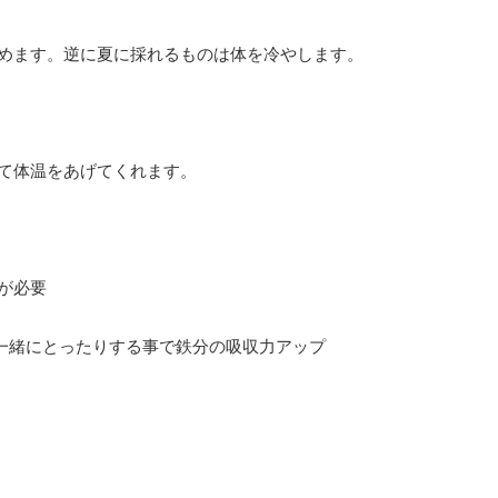
めます。逆に夏に採れるものは体を冷やします。
て体温をあげてくれます。
が必要
一緒にとったりする事で鉄分の吸収力アップ
。