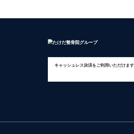
キャッシュレス決済をご利用いただけます