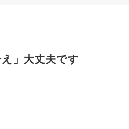
冷え」大丈夫です