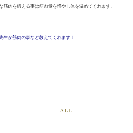
な筋肉を鍛える事は筋肉量を増やし体を温めてくれます。
先生が筋肉の事など教えてくれます!!
ALL