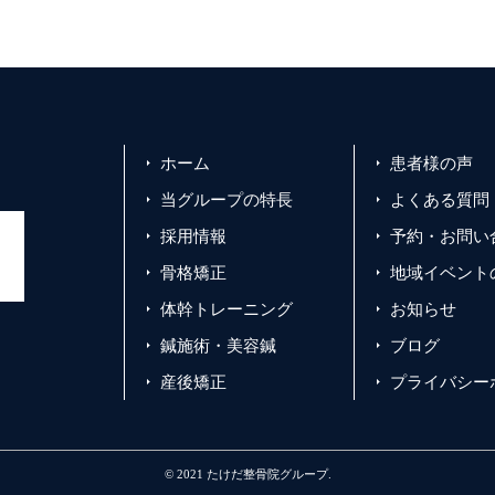
ホーム
患者様の声
当グループの特長
よくある質問
採用情報
予約・お問い
骨格矯正
地域イベント
体幹トレーニング
お知らせ
鍼施術・美容鍼
ブログ
産後矯正
プライバシー
© 2021 たけだ整骨院グループ.