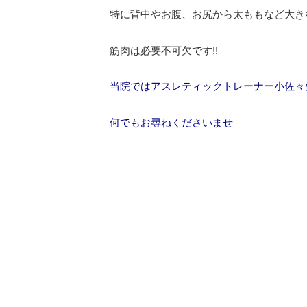
特に背中やお腹、お尻から太ももなど大き
筋肉は必要不可欠です!!
当院ではアスレティックトレーナー小佐々
何でもお尋ねくださいませ