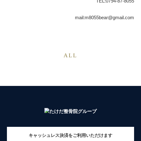
TEL:0794-87-8055
mail:m8055bear@gmail.com
ALL
キャッシュレス決済をご利用いただけます