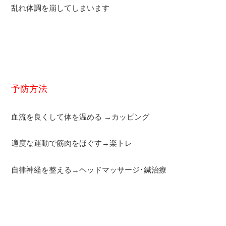
乱れ体調を崩してしまいます
予防方法
血流を良くして体を温める
→
カッピング
適度な運動で筋肉をほぐす
→
楽トレ
自律神経を整える
→
ヘッドマッサージ･鍼治療