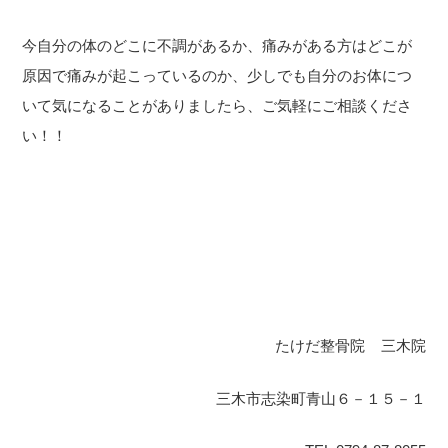
今自分の体のどこに不調があるか、痛みがある方はどこが
原因で痛みが起こっているのか、少しでも自分のお体につ
いて気になることがありましたら、ご気軽にご相談くださ
い！！
たけだ整骨院 三木院
三木市志染町青山６－１５－１