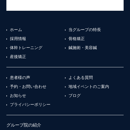
ホーム
当グループの特長
採用情報
骨格矯正
体幹トレーニング
鍼施術・美容鍼
産後矯正
患者様の声
よくある質問
予約・お問い合わせ
地域イベントのご案内
お知らせ
ブログ
プライバシーポリシー
グループ院の紹介