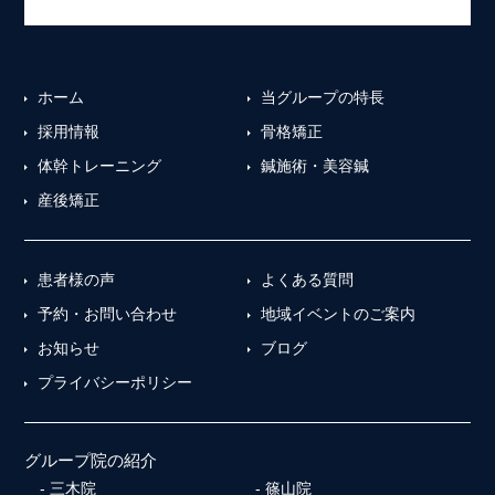
ホーム
当グループの特長
採用情報
骨格矯正
体幹トレーニング
鍼施術・美容鍼
産後矯正
患者様の声
よくある質問
予約・お問い合わせ
地域イベントのご案内
お知らせ
ブログ
プライバシーポリシー
グループ院の紹介
三木院
篠山院