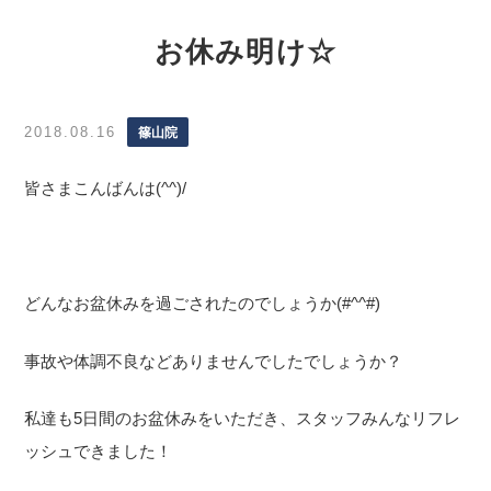
お休み明け☆
2018.08.16
篠山院
皆さまこんばんは(^^)/
どんなお盆休みを過ごされたのでしょうか(#^^#)
事故や体調不良などありませんでしたでしょうか？
私達も5日間のお盆休みをいただき、スタッフみんなリフレ
ッシュできました！