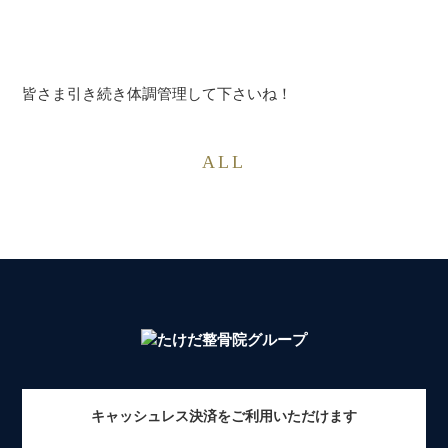
皆さま引き続き体調管理して下さいね！
ALL
キャッシュレス決済をご利用いただけます