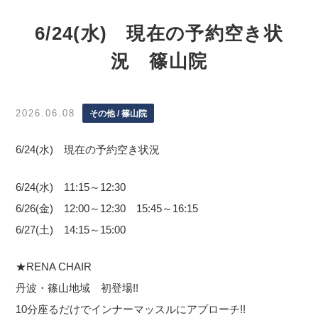
6/24(水) 現在の予約空き状
況 篠山院
2026.06.08
その他 / 篠山院
6/24(水) 現在の予約空き状況
6/24(水) 11:15～12:30
6/26(金) 12:00～12:30 15:45～16:15
6/27(土) 14:15～15:00
★RENA CHAIR
丹波・篠山地域 初登場!!
10分座るだけでインナーマッスルにアプローチ!!