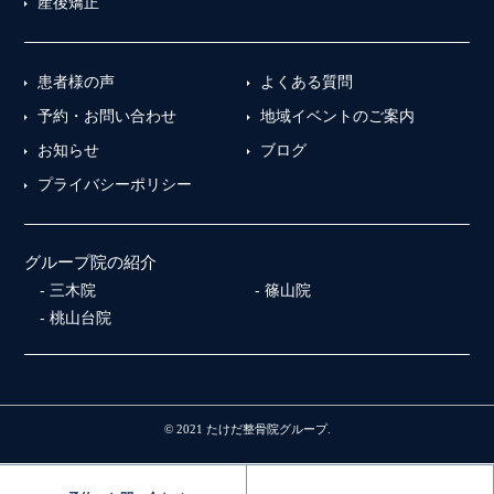
産後矯正
患者様の声
よくある質問
予約・お問い合わせ
地域イベントのご案内
お知らせ
ブログ
プライバシーポリシー
グループ院の紹介
三木院
篠山院
桃山台院
© 2021 たけだ整骨院グループ.