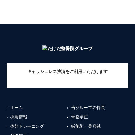
キャッシュレス決済をご利用いただけます
ホーム
当グループの特長
採用情報
骨格矯正
体幹トレーニング
鍼施術・美容鍼