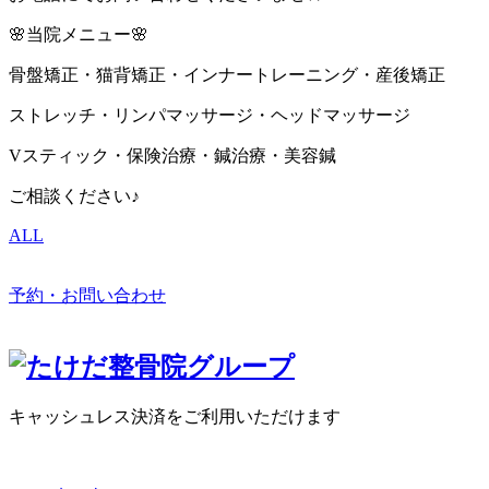
🌸当院メニュー🌸
骨盤矯正・猫背矯正・インナートレーニング・産後矯正
ストレッチ・リンパマッサージ・ヘッドマッサージ
Vスティック・保険治療・鍼治療・美容鍼
ご相談ください♪
ALL
予約・お問い合わせ
キャッシュレス決済をご利用いただけます