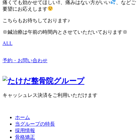
痛くても効かせてほしい‼、痛みはない方がいい
、などご
要望にお応えします
こちらもお待ちしております♪
※鍼治療は午前の時間内とさせていただいております※
ALL
予約・お問い合わせ
キャッシュレス決済をご利用いただけます
ホーム
当グループの特長
採用情報
骨格矯正