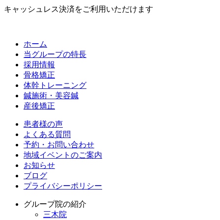
キャッシュレス決済をご利用いただけます
ホーム
当グループの特長
採用情報
骨格矯正
体幹トレーニング
鍼施術・美容鍼
産後矯正
患者様の声
よくある質問
予約・お問い合わせ
地域イベントのご案内
お知らせ
ブログ
プライバシーポリシー
グループ院の紹介
三木院