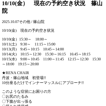
10/10(金） 現在の予約空き状況 篠山
院
2025.10.07
その他 / 篠山院
10/10(金) 現在の予約空き状況
10/10(金）15:30～ 18:00～
10/11(土) 9:30～ 11:15～15:00
10/13(月) 9:45～10:15 10:45～14:00
10/14(火) 10:15～12:30 15:30～16:15 16:45～18:15
10/15(水) 9:00～10:45 11:00～11:45 12:15～12:30 15:30
～18:00 19:15～20:00
★RENA CHAIR
丹波・篠山地域 初登場!!
10分座るだけでインナーマッスルにアプローチ!!
このような症状にお困りの方
〇お尻のたるみ
〇下腹が出っ張る