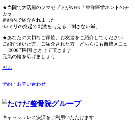
★当院で大活躍のソマセプトがNHK「東洋医学ホントのチ
カラ」
番組内で紹介されました。
0.3ミリの突起で刺激を与える「刺さない鍼」
★あなたの大切なご家族、お友達をご紹介してください
ご紹介頂いた方、ご紹介された方 どちらにも自費メニュ
ー-2000円割引きさせて頂きます
元気の輪を広げましょう
ALL
予約・お問い合わせ
キャッシュレス決済をご利用いただけます