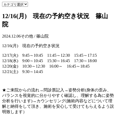
12/16(月) 現在の予約空き状況 篠山
院
2024.12.06
その他 / 篠山院
12/16(月) 現在の予約空き状況
12/17(火) 9:45～10:45 11:45～12:30 15:45～17:15
12/18(水) 9:00～10:45 15:30～16:45 17:30～18:00
12/20(金) 10:30～12:30 16:00～ 16:45～18:45
12/21(土) 9:30～14:45
★ご来院からの流れ→問診票記入→姿勢分析(身体の歪み、
バランスを視覚的に分かりやすく確認し、理解する為に姿勢
分析を行います)→カウンセリング(施術内容などについて理
解と納得をして頂き、施術を安心して受けてもらえるよう説
明致します）