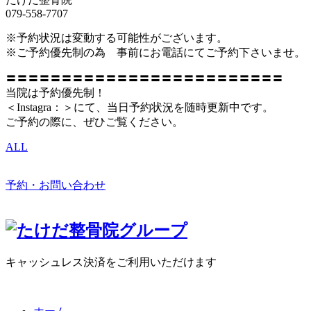
079-558-7707
※予約状況は変動する可能性がございます。
※ご予約優先制の為 事前にお電話にてご予約下さいませ。
〓〓〓〓〓〓〓〓〓〓〓〓〓〓〓〓〓〓〓〓〓〓〓〓〓
当院は予約優先制！
＜Instagra：＞にて、当日予約状況を随時更新中です。
ご予約の際に、ぜひご覧ください。
ALL
予約・お問い合わせ
キャッシュレス決済をご利用いただけます