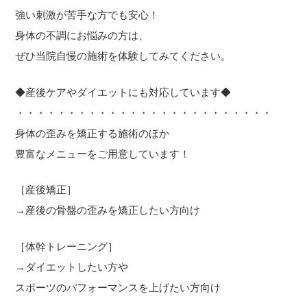
強い刺激が苦手な方でも安心！
身体の不調にお悩みの方は、
ぜひ当院自慢の施術を体験してみてください。
◆産後ケアやダイエットにも対応しています◆
・・・・・・・・・・・・・・・・・・・・・・・・・
身体の歪みを矯正する施術のほか
豊富なメニューをご用意しています！
［産後矯正］
→産後の骨盤の歪みを矯正したい方向け
［体幹トレーニング］
→ダイエットしたい方や
スポーツのパフォーマンスを上げたい方向け