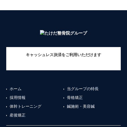
キャッシュレス決済をご利用いただけます
ホーム
当グループの特長
採用情報
骨格矯正
体幹トレーニング
鍼施術・美容鍼
産後矯正