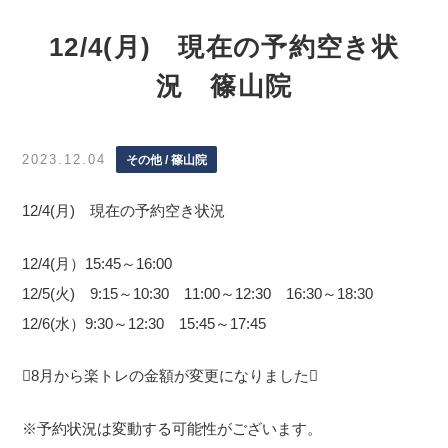
12/4(月) 現在の予約空き状
況 篠山院
2023.12.04
その他 / 篠山院
12/4(月) 現在の予約空き状況
12/4(月）15:45～16:00
12/5(火) 9:15～10:30 11:00～12:30 16:30～18:30
12/6(水）9:30～12:30 15:45～17:45
8月から楽トレの金額が変更になりました
※予約状況は変動する可能性がございます。