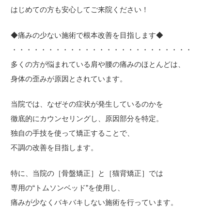
はじめての方も安心してご来院ください！
◆痛みの少ない施術で根本改善を目指します◆
・・・・・・・・・・・・・・・・・・・・・・・・・
多くの方が悩まれている肩や腰の痛みのほとんどは、
身体の歪みが原因とされています。
当院では、なぜその症状が発生しているのかを
徹底的にカウンセリングし、原因部分を特定。
独自の手技を使って矯正することで、
不調の改善を目指します。
特に、当院の［骨盤矯正］と［猫背矯正］では
専用の“トムソンベッド”を使用し、
痛みが少なくバキバキしない施術を行っています。