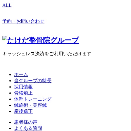
ALL
予約・お問い合わせ
キャッシュレス決済をご利用いただけます
ホーム
当グループの特長
採用情報
骨格矯正
体幹トレーニング
鍼施術・美容鍼
産後矯正
患者様の声
よくある質問