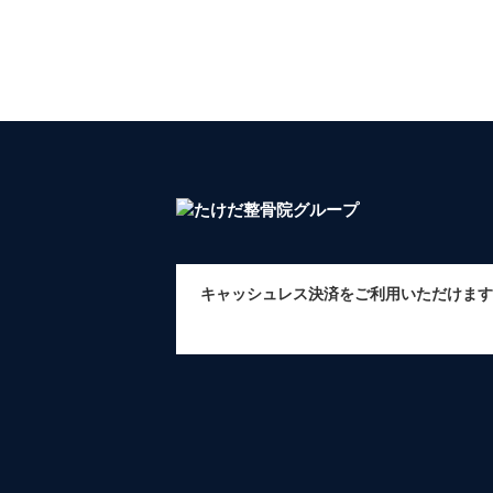
キャッシュレス決済をご利用いただけます