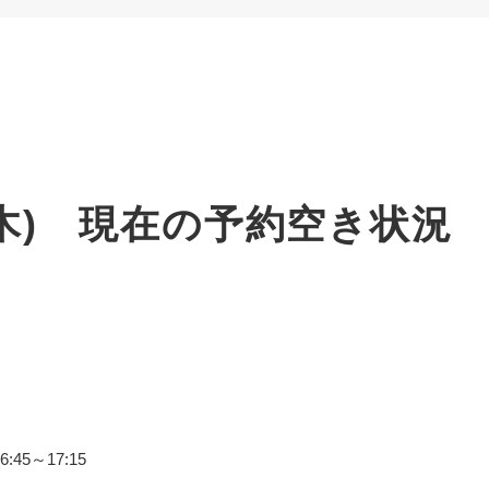
6(木) 現在の予約空き状
6:45～17:15