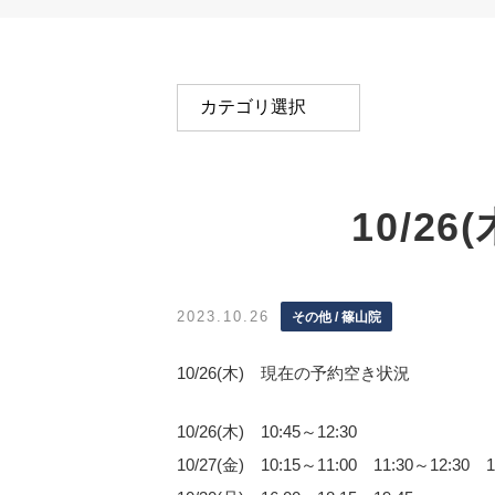
10/2
2023.10.26
その他 / 篠山院
10/26(木) 現在の予約空き状況
10/26(木) 10:45～12:30
10/27(金) 10:15～11:00 11:30～12:30 1