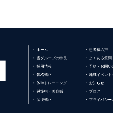
ホーム
患者様の声
当グループの特長
よくある質問
採用情報
予約・お問い
骨格矯正
地域イベント
体幹トレーニング
お知らせ
鍼施術・美容鍼
ブログ
産後矯正
プライバシー