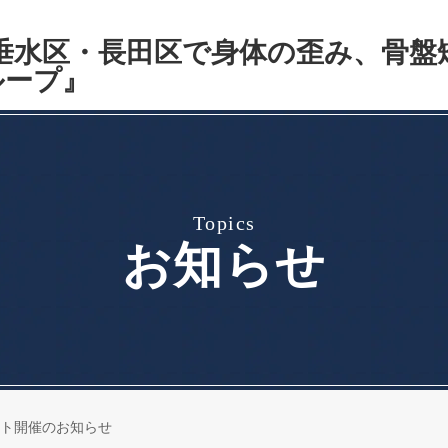
topics
お知らせ
ト開催のお知らせ