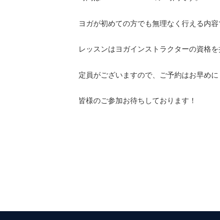
ヨガが初めての方でも無理なく行える内容
レッスンはヨガインストラクターの資格を
定員がございますので、ご予約はお早めに
皆様のご参加お待ちしております！