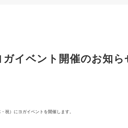
ヨガイベント開催のお知ら
（木・祝）にヨガイベントを開催します。