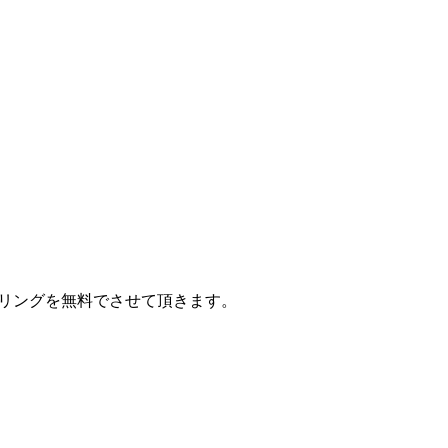
セリングを無料でさせて頂きます。