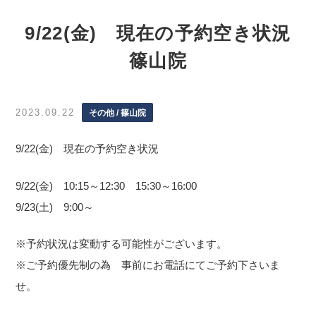
9/22(金) 現在の予約空き状況
篠山院
2023.09.22
その他 / 篠山院
9/22(金) 現在の予約空き状況
9/22(金) 10:15～12:30 15:30～16:00
9/23(土) 9:00～
※予約状況は変動する可能性がございます。
※ご予約優先制の為 事前にお電話にてご予約下さいま
せ。