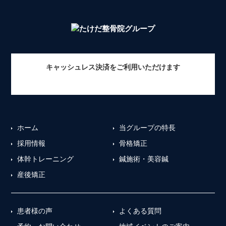
キャッシュレス決済をご利用いただけます
ホーム
当グループの特長
採用情報
骨格矯正
体幹トレーニング
鍼施術・美容鍼
産後矯正
患者様の声
よくある質問