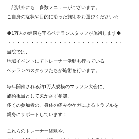
上記以外にも、多数メニューがございます。
ご自身の症状や目的に沿った施術をお選びください☆
◆1万人の健康を守るベテランスタッフが施術します◆
・・・・・・・・・・・・・・・・・・・・・・・・・
当院では、
地域イベントにてトレーナー活動も行っている
ベテランのスタッフたちが施術を行います。
毎年開催される約1万人規模のマラソン大会に、
施術担当として欠かさず参加。
多くの参加者の、身体の痛みやケガによるトラブルを
親身にサポートしています！
これらのトレーナー経験や、