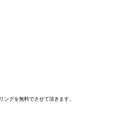
セリングを無料でさせて頂きます。