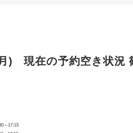
1(月) 現在の予約空き状況
30～17:15