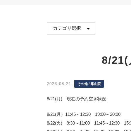
8/2
2023.08.21
その他 / 篠山院
8/21(月) 現在の予約空き状況
8/21(月）11:45～12:30 19:00～20:00
8/22(火) 9:30～11:00 11:45～12:30 15: