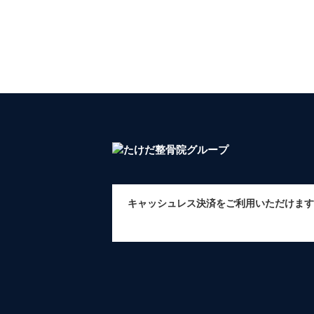
キャッシュレス決済をご利用いただけます