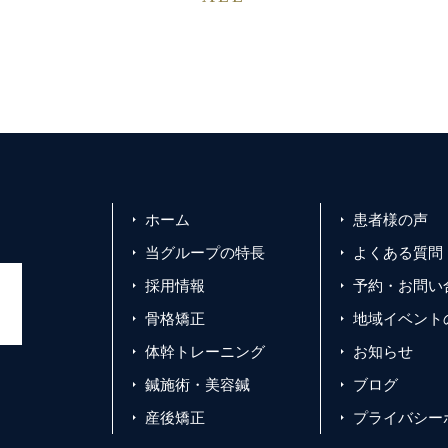
ホーム
患者様の声
当グループの特長
よくある質問
採用情報
予約・お問い
骨格矯正
地域イベント
体幹トレーニング
お知らせ
鍼施術・美容鍼
ブログ
産後矯正
プライバシー