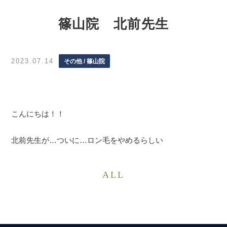
篠山院 北前先生
2023.07.14
その他 / 篠山院
こんにちは！！
北前先生が…ついに…ロン毛をやめるらしい
ALL