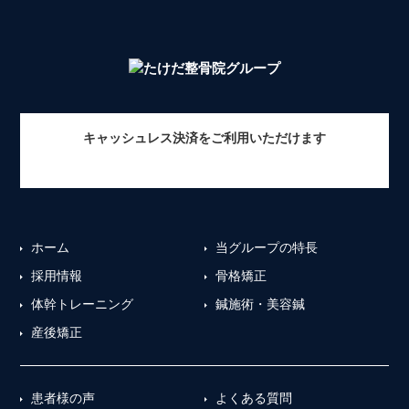
キャッシュレス決済をご利用いただけます
ホーム
当グループの特長
採用情報
骨格矯正
体幹トレーニング
鍼施術・美容鍼
産後矯正
患者様の声
よくある質問