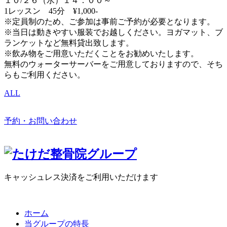
１０/２６（水）１４：００～
1レッスン 45分 ¥1,000-
※定員制のため、ご参加は事前ご予約が必要となります。
※当日は動きやすい服装でお越しください。ヨガマット、ブ
ランケットなど無料貸出致します。
※飲み物をご用意いただくことをお勧めいたします。
無料のウォーターサーバーをご用意しておりますので、そち
らもご利用ください。
ALL
予約・お問い合わせ
キャッシュレス決済をご利用いただけます
ホーム
当グループの特長