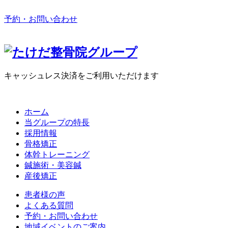
予約・お問い合わせ
キャッシュレス決済をご利用いただけます
ホーム
当グループの特長
採用情報
骨格矯正
体幹トレーニング
鍼施術・美容鍼
産後矯正
患者様の声
よくある質問
予約・お問い合わせ
地域イベントのご案内