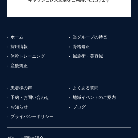
ホーム
当グループの特長
採用情報
骨格矯正
体幹トレーニング
鍼施術・美容鍼
産後矯正
患者様の声
よくある質問
予約・お問い合わせ
地域イベントのご案内
お知らせ
ブログ
プライバシーポリシー