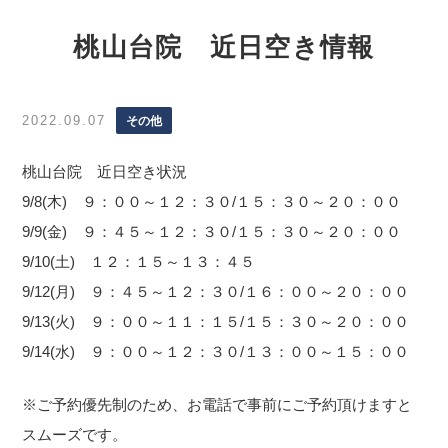
桃山台院 近日空き情報
2022.09.07
その他
桃山台院 近日空き状況
9/8(木) ９：００～１２：３０/１５：３０～２０：００
9/9(金) ９：４５～１２：３０/１５：３０～２０：００
9/10(土) １２：１５～１３：４５
9/12(月) ９：４５～１２：３０/１６：００～２０：００
9/13(火) ９：００～１１：１５/１５：３０～２０：００
9/14(水) ９：００～１２：３０/１３：００～１５：００
※ご予約優先制のため、お電話で事前にご予約頂けますと
スムーズです。