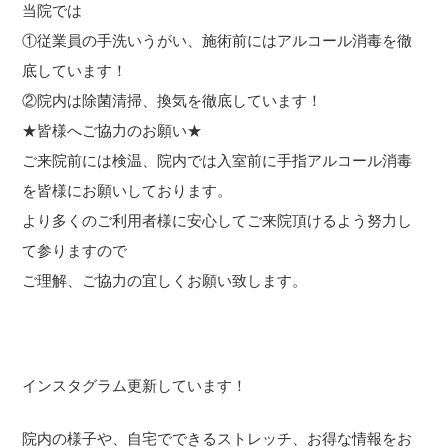
当院では
①従業員の手洗いうがい、施術前にはアルコール消毒を徹
底しています！
②院内は除菌清掃、換気を徹底しています！
★皆様へご協力のお願い★
ご来院前には検温、院内では入室前に手指アルコール消毒
を皆様にお願いしております。
より多くのご利用者様に安心してご来院頂けるよう努力し
て参りますので
ご理解、ご協力の宜しくお願い致します。
インスタグラム更新しています！
院内の様子や、自宅でできるストレッチ、お得な情報をお