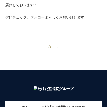
届けしております！
ぜひチェック、フォローよろしくお願い致します！
ALL
キャッシュレス決済をご利用いただけます