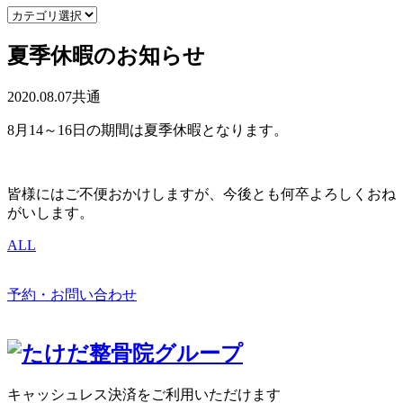
夏季休暇のお知らせ
2020.08.07
共通
8月14～16日の期間は夏季休暇となります。
皆様にはご不便おかけしますが、今後とも何卒よろしくおね
がいします。
ALL
予約・お問い合わせ
キャッシュレス決済をご利用いただけます