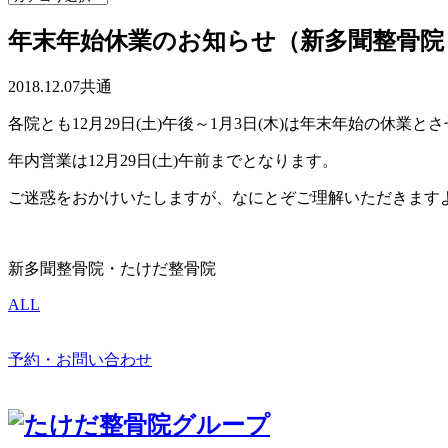
年末年始休業のお知らせ（新多聞整骨院
2018.12.07
共通
各院とも12月29日(土)午後～1月3日(木)は年末年始の休業
年内営業は12月29日(土)午前までとなります。
ご迷惑をおかけいたしますが、なにとぞご理解いただきます
新多聞整骨院・たけだ整骨院
ALL
予約・お問い合わせ