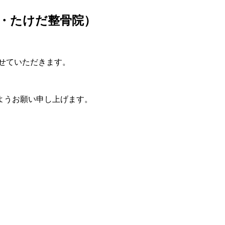
・たけだ整骨院）
とさせていただきます。
ようお願い申し上げます。