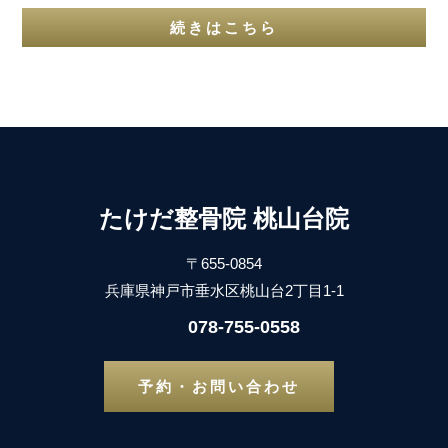
続きはこちら
たけだ整骨院 桃山台院
〒655-0854
兵庫県神戸市垂水区桃山台2丁目1-1
078-755-0558
予約・お問い合わせ