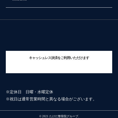
キャッシュレス決済をご利用いただけます
※定休日 日曜・水曜定休
※祝日は通常営業時間と異なる場合がございます。
© 2021 たけだ整骨院グループ.