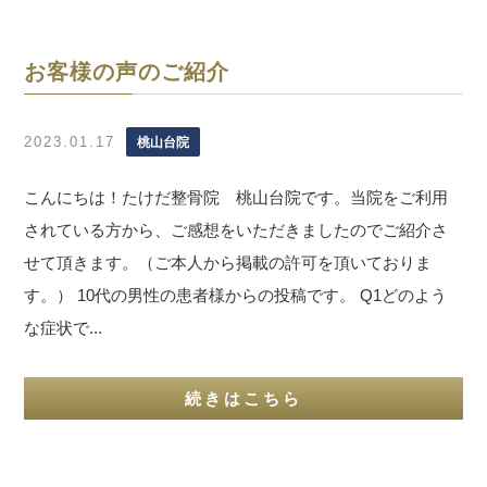
お客様の声のご紹介
2023.01.17
桃山台院
こんにちは！たけだ整骨院 桃山台院です。当院をご利用
されている方から、ご感想をいただきましたのでご紹介さ
せて頂きます。（ご本人から掲載の許可を頂いておりま
す。） 10代の男性の患者様からの投稿です。 Q1どのよう
な症状で...
続きはこちら