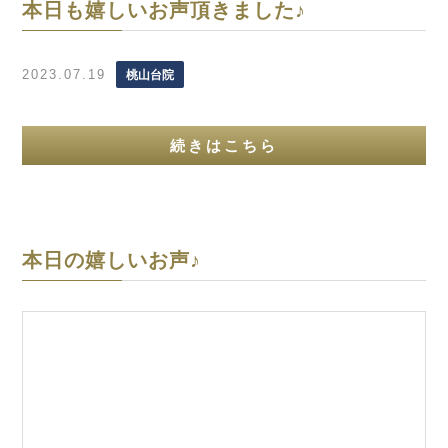
本日も嬉しいお声頂きました♪
2023.07.19
桃山台院
続きはこちら
本日の嬉しいお声♪