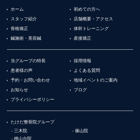
ホーム
初めての方へ
スタッフ紹介
店舗概要・アクセス
骨格矯正
体幹トレーニング
鍼施術・美容鍼
産後矯正
当グループの特長
採用情報
患者様の声
よくある質問
予約・お問い合わせ
地域イベントのご案内
お知らせ
ブログ
プライバシーポリシー
たけだ整骨院グループ
三木院
篠山院
桃山台院