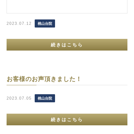
2023.07.12
桃山台院
続きはこちら
お客様のお声頂きました！
2023.07.05
桃山台院
続きはこちら