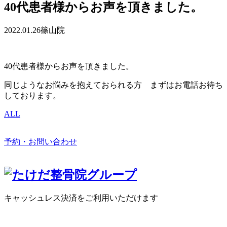
40代患者様からお声を頂きました。
2022.01.26
篠山院
40代患者様からお声を頂きました。
同じようなお悩みを抱えておられる方 まずはお電話お待ち
しております。
ALL
予約・お問い合わせ
キャッシュレス決済をご利用いただけます