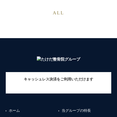
ALL
キャッシュレス決済をご利用いただけます
ホーム
当グループの特長