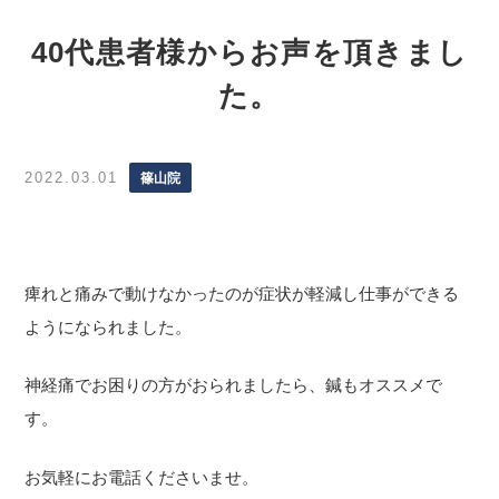
40代患者様からお声を頂きまし
た。
2022.03.01
篠山院
痺れと痛みで動けなかったのが症状が軽減し仕事ができる
ようになられました。
神経痛でお困りの方がおられましたら、鍼もオススメで
す。
お気軽にお電話くださいませ。