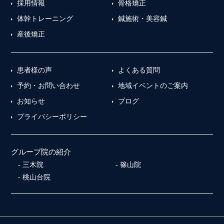
採用情報
骨格矯正
体幹トレーニング
鍼施術・美容鍼
産後矯正
患者様の声
よくある質問
予約・お問い合わせ
地域イベントのご案内
お知らせ
ブログ
プライバシーポリシー
グループ院の紹介
三木院
篠山院
桃山台院