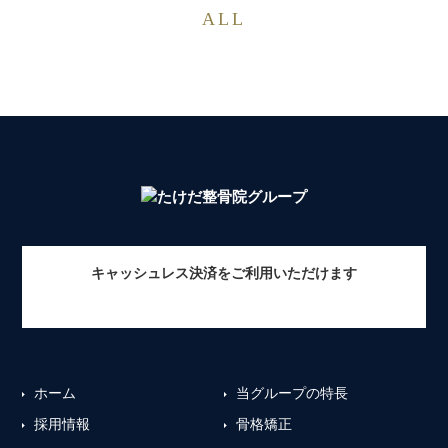
ALL
キャッシュレス決済をご利用いただけます
ホーム
当グループの特長
採用情報
骨格矯正