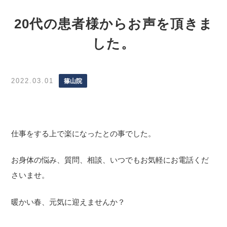
20代の患者様からお声を頂きま
した。
2022.03.01
篠山院
仕事をする上で楽になったとの事でした。
お身体の悩み、質問、相談、いつでもお気軽にお電話くだ
さいませ。
暖かい春、元気に迎えませんか？