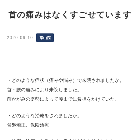
首の痛みはなくすごせています
2020.06.10
篠山院
・どのような症状（痛みや悩み）で来院されましたか。
首・腰の痛みにより来院しました。
前かがみの姿勢によって腰までに負担をかけていた。
・どのような治療をされましたか。
骨盤矯正、保険治療