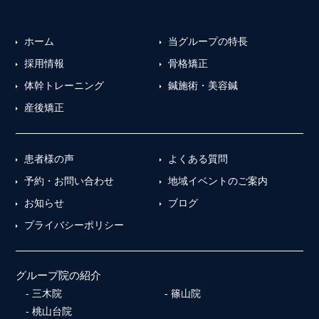
ホーム
当グループの特長
採用情報
骨格矯正
体幹トレーニング
鍼施術・美容鍼
産後矯正
患者様の声
よくある質問
予約・お問い合わせ
地域イベントのご案内
お知らせ
ブログ
プライバシーポリシー
グループ院の紹介
三木院
篠山院
桃山台院