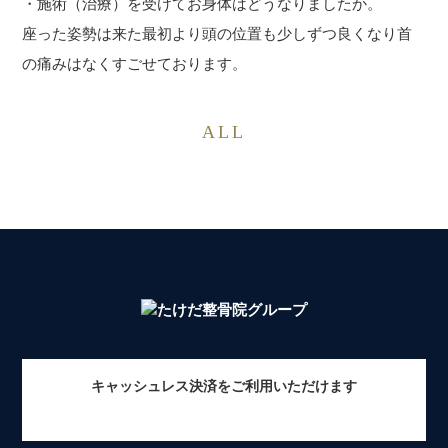
・施術（治療）を受けてお身体はどうなりましたか。
座った姿勢は来た最初より頭の位置も少しずつ良くなり首
の痛みはなくすごせております。
ALL
キャッシュレス決済をご利用いただけます