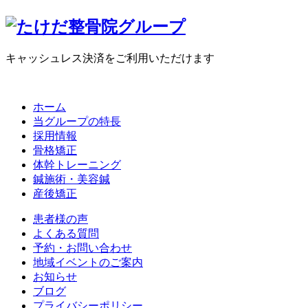
キャッシュレス決済をご利用いただけます
ホーム
当グループの特長
採用情報
骨格矯正
体幹トレーニング
鍼施術・美容鍼
産後矯正
患者様の声
よくある質問
予約・お問い合わせ
地域イベントのご案内
お知らせ
ブログ
プライバシーポリシー