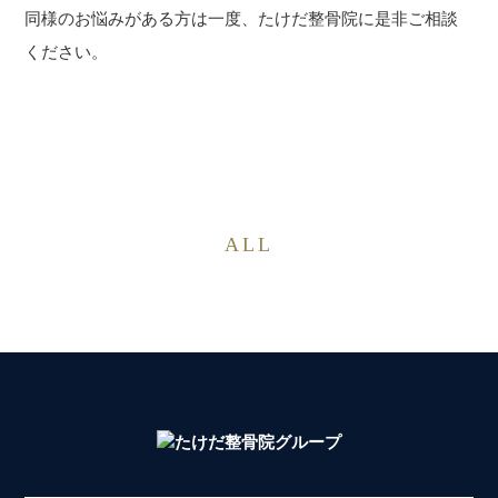
同様のお悩みがある方は一度、たけだ整骨院に是非ご相談
ください。
ALL