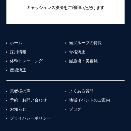
キャッシュレス決済をご利用いただけます
ホーム
当グループの特長
採用情報
骨格矯正
体幹トレーニング
鍼施術・美容鍼
産後矯正
患者様の声
よくある質問
予約・お問い合わせ
地域イベントのご案内
お知らせ
ブログ
プライバシーポリシー