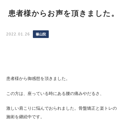
患者様からお声を頂きました。
2022.01.26
篠山院
患者様から御感想を頂きました。
この方は、座っている時にある腰の痛みやだるさ、
激しい肩こりに悩んでおられました。骨盤矯正と楽トレの
施術を継続中です。