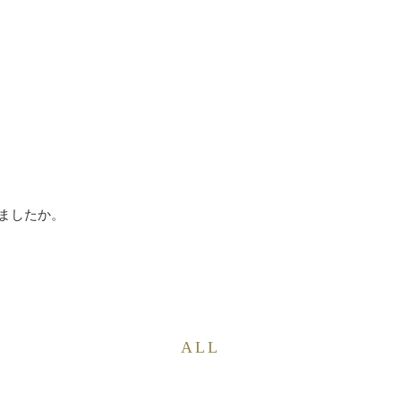
ましたか。
ALL