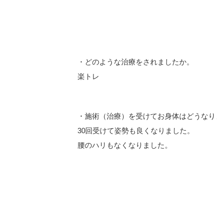
・どのような治療をされましたか。
楽トレ
・施術（治療）を受けてお身体はどうなり
30回受けて姿勢も良くなりました。
腰のハリもなくなりました。