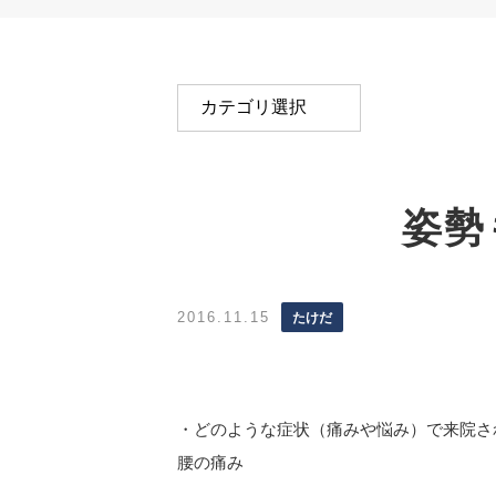
姿勢
2016.11.15
たけだ
・どのような症状（痛みや悩み）で来院さ
腰の痛み