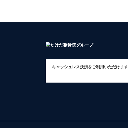
キャッシュレス決済をご利用いただけます