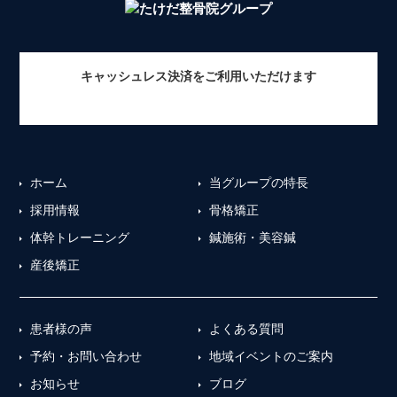
キャッシュレス決済をご利用いただけます
ホーム
当グループの特長
採用情報
骨格矯正
体幹トレーニング
鍼施術・美容鍼
産後矯正
患者様の声
よくある質問
予約・お問い合わせ
地域イベントのご案内
お知らせ
ブログ