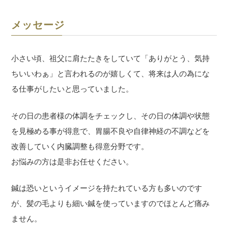
メッセージ
小さい頃、祖父に肩たたきをしていて「ありがとう、気持
ちいいわぁ」と言われるのが嬉しくて、将来は人の為にな
る仕事がしたいと思っていました。
その日の患者様の体調をチェックし、その日の体調や状態
を見極める事が得意で、胃腸不良や自律神経の不調などを
改善していく内臓調整も得意分野です。
お悩みの方は是非お任せください。
鍼は恐いというイメージを持たれている方も多いのです
が、髪の毛よりも細い鍼を使っていますのでほとんど痛み
ません。