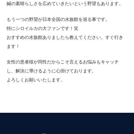
鍼の素晴らしさを広めていきたいという野望もあります。
もう一つの野望が日本全国の水族館を巡る事です。
特にシロイルカの大ファンです！笑
おすすめの水族館ありましたら教えてください。すぐ行き
ます！
女性の患者様が同性だからこそ言えるお悩みもキャッチ
し、解決に導けるように心掛けております。
よろしくお願いいたします。