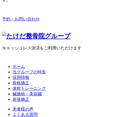
予約・お問い合わせ
キャッシュレス決済をご利用いただけます
ホーム
当グループの特長
採用情報
骨格矯正
体幹トレーニング
鍼施術・美容鍼
産後矯正
患者様の声
よくある質問