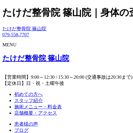
たけだ整骨院 篠山院｜身体
たけだ整骨院 篠山院
079-558-7707
MENU
たけだ整骨院 篠山院
【営業時間】9:00～12:30 / 15:30～20:00 (交通事故は20:30まで)
【定休日】日・祝・土曜午後
初めての方へ
スタッフ紹介
施術メニュー・料金表
店舗概要・アクセス
患者様の声
ブログ