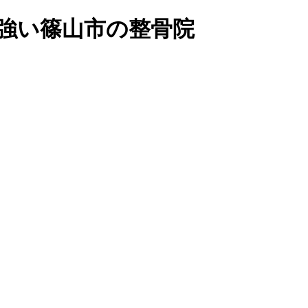
強い篠山市の整骨院