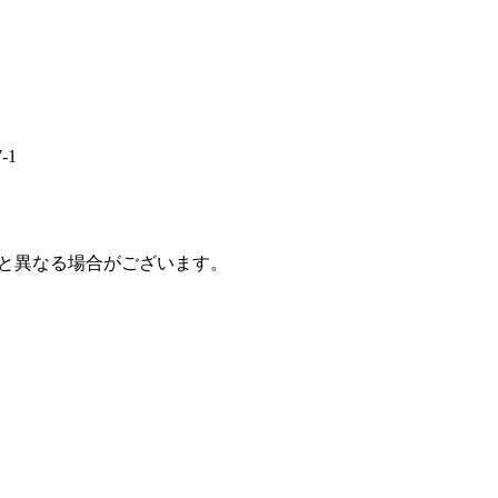
-1
と異なる場合がございます。