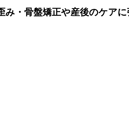
の歪み・骨盤矯正や産後のケアに