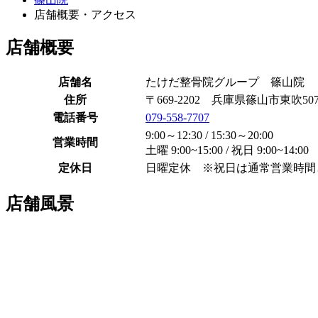
店舗概要・アクセス
店舗概要
店舗名
たけだ整骨院グループ 篠山院
住所
〒669-2202 兵庫県篠山市東吹507
電話番号
079-558-7707
9:00～12:30 / 15:30～20:00
営業時間
土曜 9:00~15:00 / 祝日 9:00~14:00
定休日
日曜定休 ※祝日は通常営業時間
店舗風景