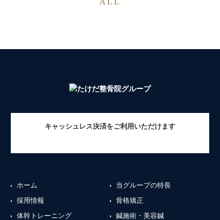
ALL
キャッシュレス決済をご利用いただけます
ホーム
当グループの特長
採用情報
骨格矯正
体幹トレーニング
鍼施術・美容鍼