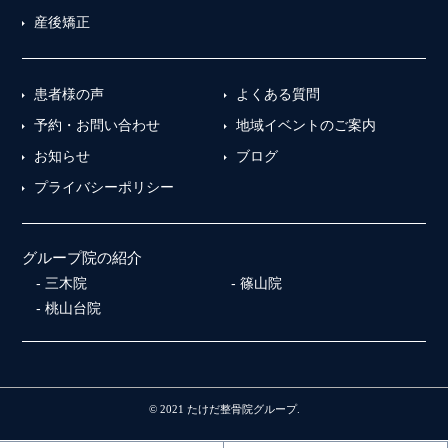
産後矯正
患者様の声
よくある質問
予約・お問い合わせ
地域イベントのご案内
お知らせ
ブログ
プライバシーポリシー
グループ院の紹介
三木院
篠山院
桃山台院
© 2021 たけだ整骨院グループ.