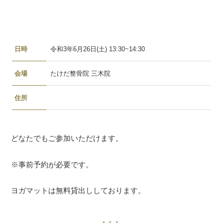
日時
令和3年6月26日(土) 13:30~14:30
会場
たけだ整骨院 三木院
住所
どなたでもご参加いただけます。
※事前予約が必要です。
ヨガマットは無料貸出ししております。