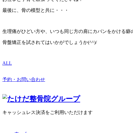
最後に、骨の模型と共に・・・
生理痛がひどい方や、いつも同じ方の肩にカバンをかける癖
骨盤矯正を試されてはいかがでしょうか(^^)/
ALL
予約・お問い合わせ
キャッシュレス決済をご利用いただけます