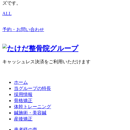
ズです。
ALL
予約・お問い合わせ
キャッシュレス決済をご利用いただけます
ホーム
当グループの特長
採用情報
骨格矯正
体幹トレーニング
鍼施術・美容鍼
産後矯正
患者様の声