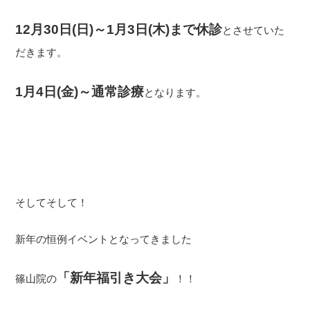
12月30日(日)～1月3日(木)まで休診
とさせていた
だきます。
1月4日(金)～通常診療
となります。
そしてそして！
新年の恒例イベントとなってきました
「新年福引き大会」
篠山院の
！！