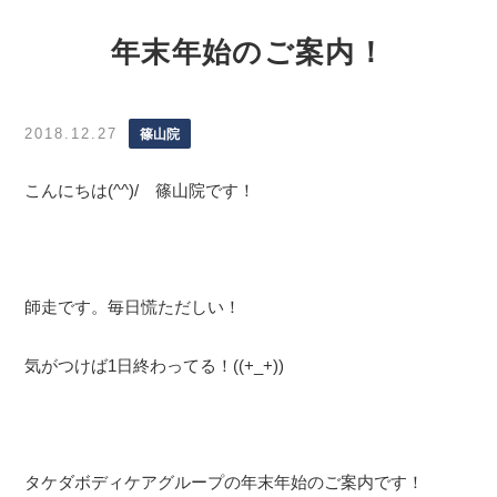
年末年始のご案内！
2018.12.27
篠山院
こんにちは(^^)/ 篠山院です！
師走です。毎日慌ただしい！
気がつけば1日終わってる！((+_+))
タケダボディケアグループの年末年始のご案内です！