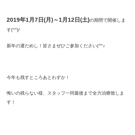
2019年1月7日(月)～1月12日(土)
の期間で開催しま
す(^^)/
新年の運だめし！皆さまぜひご参加ください(^^♪
今年も残すところあとわずか！
悔いの残らない様、スタッフ一同最後まで全力治療致しま
す！