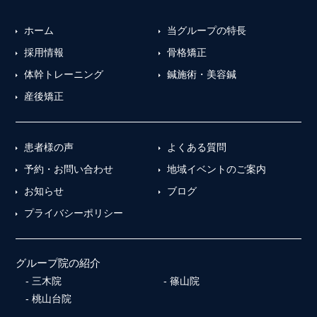
ホーム
当グループの特長
採用情報
骨格矯正
体幹トレーニング
鍼施術・美容鍼
産後矯正
患者様の声
よくある質問
予約・お問い合わせ
地域イベントのご案内
お知らせ
ブログ
プライバシーポリシー
グループ院の紹介
三木院
篠山院
桃山台院