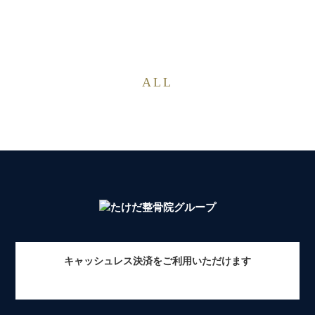
ALL
キャッシュレス決済をご利用いただけます