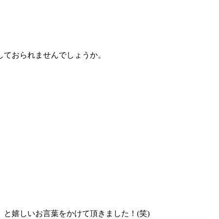
しておられませんでしょうか。
と嬉しいお言葉をかけて頂きました！(笑)