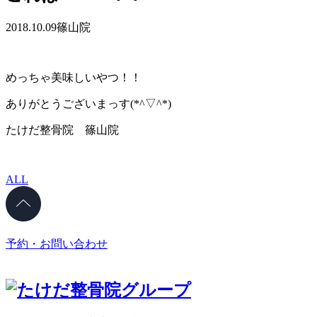
2018.10.09
篠山院
めっちゃ美味しいやつ！！
ありがとうございまっす(*^▽^*)
たけだ整骨院 篠山院
ALL
予約・お問い合わせ